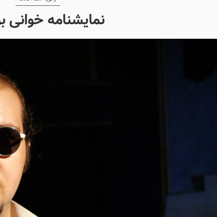
نمایشنامه خوانی ب