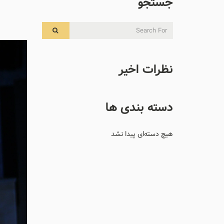
جستجو
نظرات اخیر
دسته بندی ها
هیچ دسته‌ای پیدا نشد